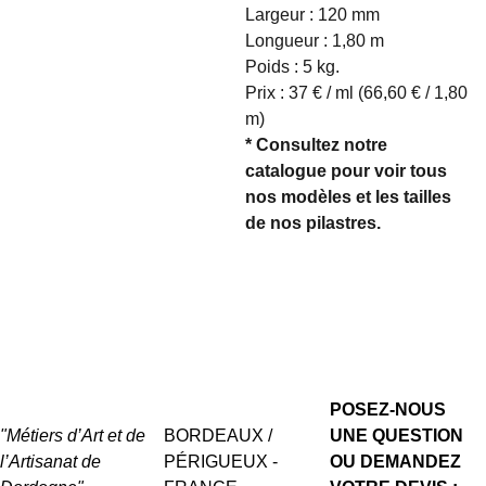
Largeur : 120 mm
Longueur : 1,80 m
Poids : 5 kg.
Prix : 37 € / ml (66,60 € / 1,80
m)
* Consultez notre
catalogue pour voir tous
nos modèles et les tailles
de nos pilastres.
POSEZ-NOUS 
"Métiers d’Art et de 
BORDEAUX / 
UNE QUESTION 
l’Artisanat de 
PÉRIGUEUX - 
OU DEMANDEZ 