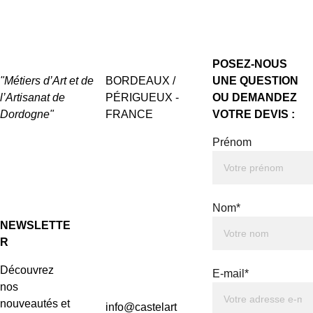
POSEZ-NOUS 
"Métiers d’Art et de 
BORDEAUX / 
UNE QUESTION 
l’Artisanat de 
PÉRIGUEUX - 
OU DEMANDEZ 
Dordogne"
FRANCE
VOTRE DEVIS :
Prénom
Nom*
NEWSLETTE
R
Découvrez 
E-mail*
nos 
nouveautés et 
info@castelart