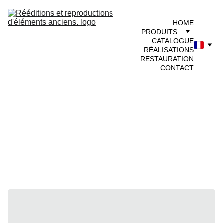
HOME
PRODUITS
CATALOGUE
RÉALISATIONS
RESTAURATION
CONTACT