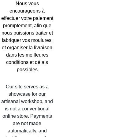
Nous vous 
encourageons à 
effectuer votre paiement 
promptement, afin que 
nous puissions traiter et 
fabriquer vos moulures, 
et organiser la livraison 
dans les meilleures 
conditions et délais 
possibles.
Our site serves as a 
showcase for our 
artisanal workshop, and 
is not a conventional 
online store. Payments 
are not made 
automatically, and 