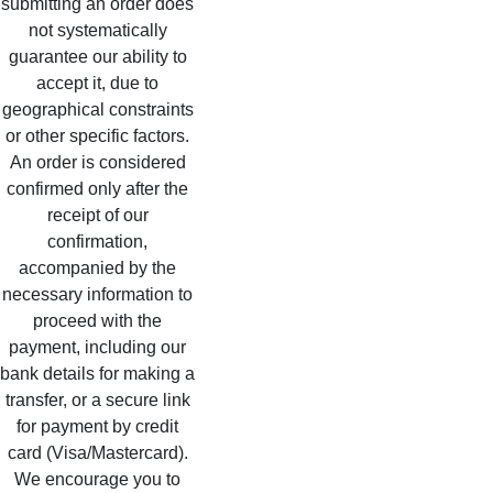
submitting an order does 
not systematically 
guarantee our ability to 
accept it, due to 
geographical constraints 
or other specific factors. 
An order is considered 
confirmed only after the 
receipt of our 
confirmation, 
accompanied by the 
necessary information to 
proceed with the 
payment, including our 
bank details for making a 
transfer, or a secure link 
for payment by credit 
card (Visa/Mastercard). 
We encourage you to 