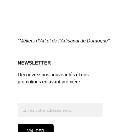
"Métiers d’Art et de l’Artisanat de Dordogne"
NEWSLETTER
Découvrez nos nouveautés et nos 
promotions en avant-première.
VALIDER