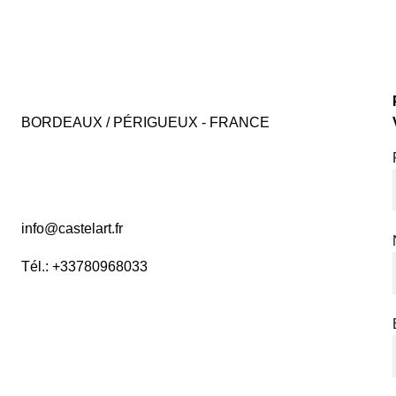
BORDEAUX / PÉRIGUEUX - FRANCE
info@castelart.fr
Tél.: +33780968033